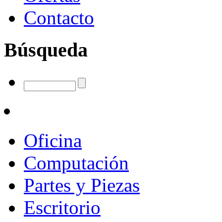
Contacto
Búsqueda
Oficina
Computación
Partes y Piezas
Escritorio