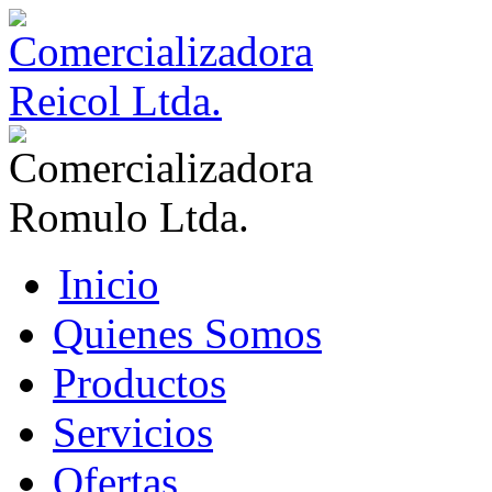
Inicio
Quienes Somos
Productos
Servicios
Ofertas