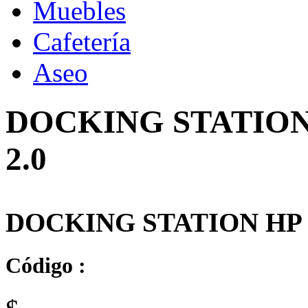
Muebles
Cafetería
Aseo
DOCKING STATION
2.0
DOCKING STATION HP 
Código :