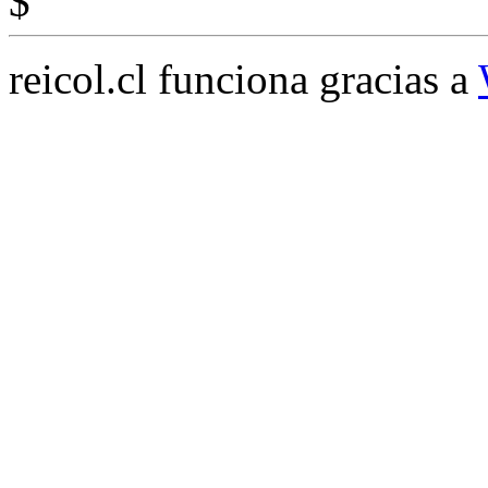
$
reicol.cl funciona gracias a