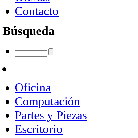
Contacto
Búsqueda
Oficina
Computación
Partes y Piezas
Escritorio