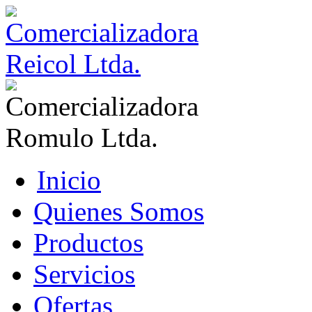
Inicio
Quienes Somos
Productos
Servicios
Ofertas