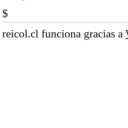
$
reicol.cl funciona gracias a