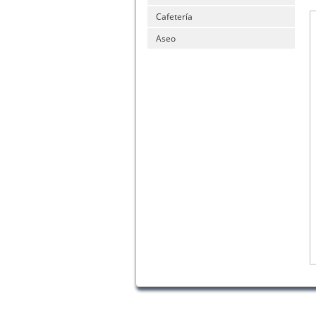
Cafetería
Aseo