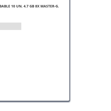
ABLE 10 UN. 4.7 GB 8X MASTER-G.