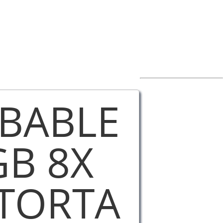
BABLE
GB 8X
 TORTA