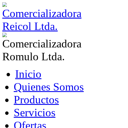
Inicio
Quienes Somos
Productos
Servicios
Ofertas