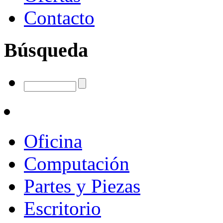
Contacto
Búsqueda
Oficina
Computación
Partes y Piezas
Escritorio