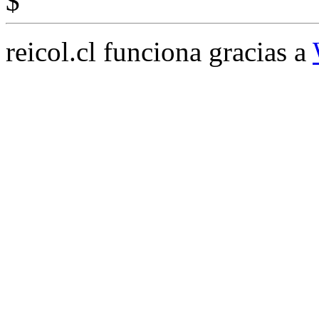
$
reicol.cl funciona gracias a