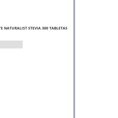
E NATURALIST STEVIA 300 TABLETAS