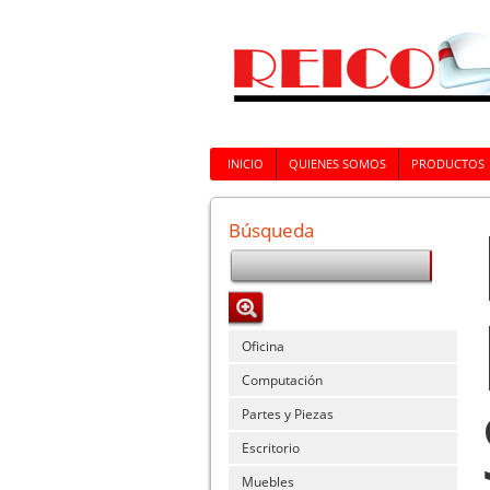
INICIO
QUIENES SOMOS
PRODUCTOS
Búsqueda
Oficina
Computación
Partes y Piezas
Escritorio
Muebles