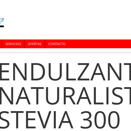
SERVICIOS
OFERTAS
CONTACTO
ENDULZAN
NATURALIS
STEVIA 300