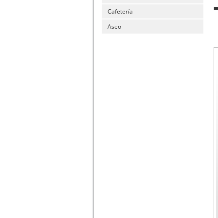
Cafetería
Aseo