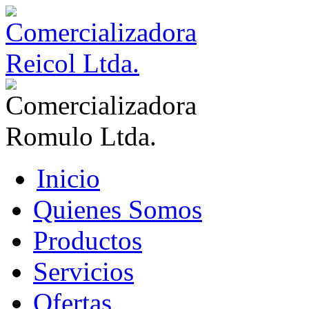
Inicio
Quienes Somos
Productos
Servicios
Ofertas