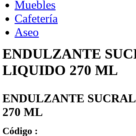
Muebles
Cafetería
Aseo
ENDULZANTE SUC
LIQUIDO 270 ML
ENDULZANTE SUCRAL
270 ML
Código :