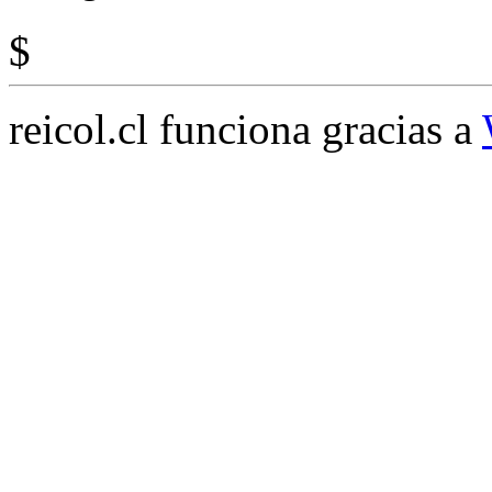
$
reicol.cl funciona gracias a