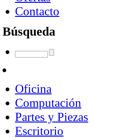
Contacto
Búsqueda
Oficina
Computación
Partes y Piezas
Escritorio