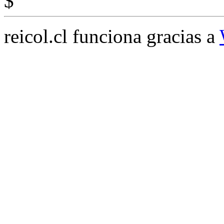
$
reicol.cl funciona gracias a