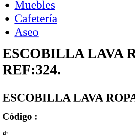
Muebles
Cafetería
Aseo
ESCOBILLA LAVA
REF:324.
ESCOBILLA LAVA ROP
Código :