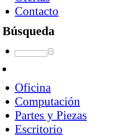
Contacto
Búsqueda
Oficina
Computación
Partes y Piezas
Escritorio