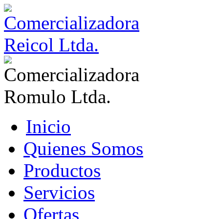
Inicio
Quienes Somos
Productos
Servicios
Ofertas