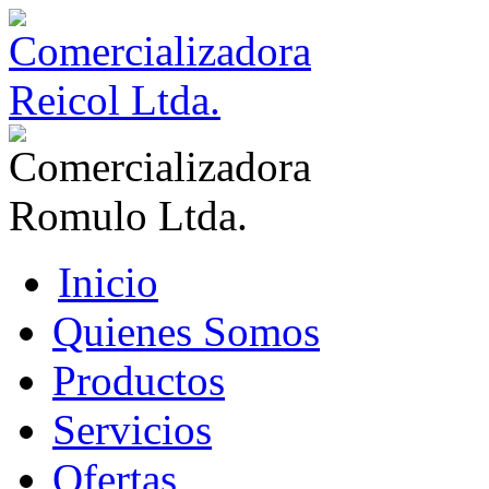
Inicio
Quienes Somos
Productos
Servicios
Ofertas