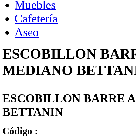
Muebles
Cafetería
Aseo
ESCOBILLON BARR
MEDIANO BETTAN
ESCOBILLON BARRE A
BETTANIN
Código :