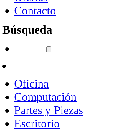
Contacto
Búsqueda
Oficina
Computación
Partes y Piezas
Escritorio