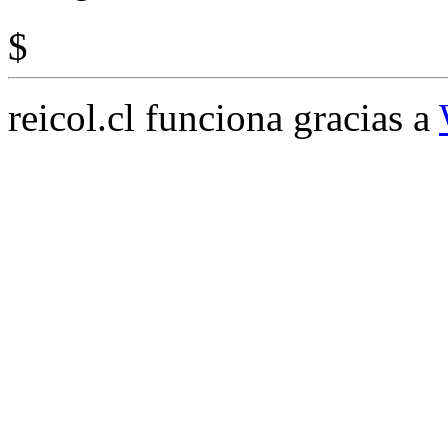
$
reicol.cl funciona gracias a