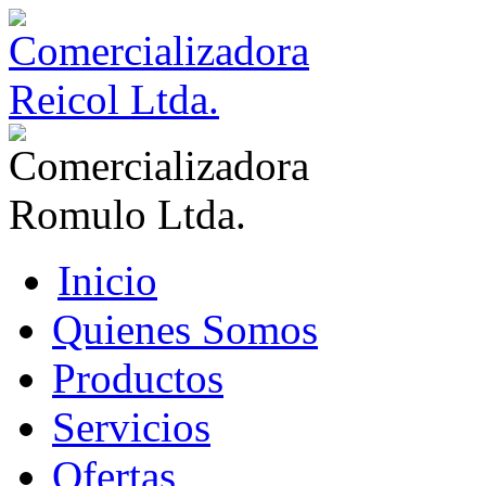
Inicio
Quienes Somos
Productos
Servicios
Ofertas