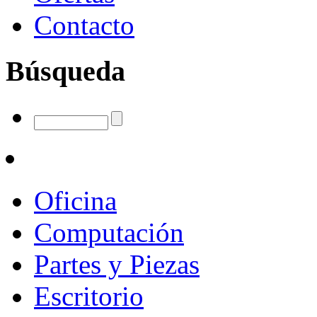
Contacto
Búsqueda
Oficina
Computación
Partes y Piezas
Escritorio