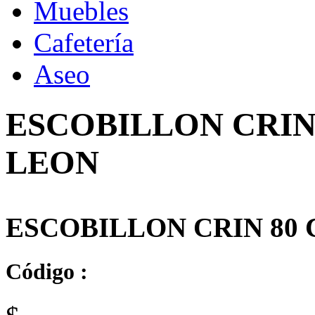
Muebles
Cafetería
Aseo
ESCOBILLON CRIN
LEON
ESCOBILLON CRIN 80
Código :