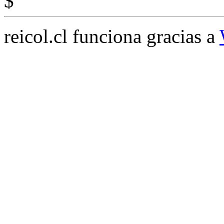
$
reicol.cl funciona gracias a