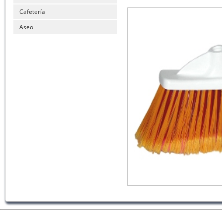
Cafetería
Aseo