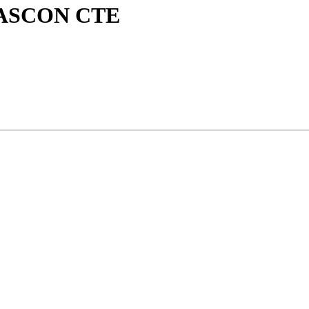
ASCON CTE