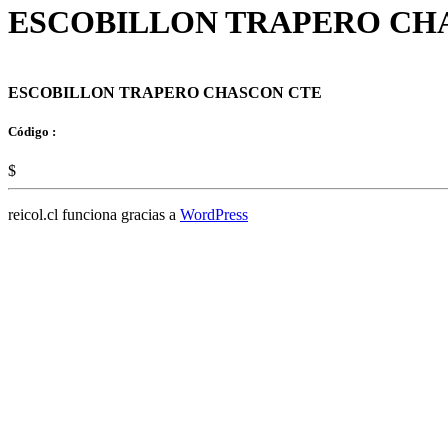
ESCOBILLON TRAPERO CH
ESCOBILLON TRAPERO CHASCON CTE
Código :
$
reicol.cl funciona gracias a
WordPress