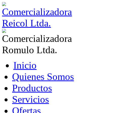
Inicio
Quienes Somos
Productos
Servicios
Ofertas