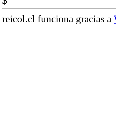
$
reicol.cl funciona gracias a