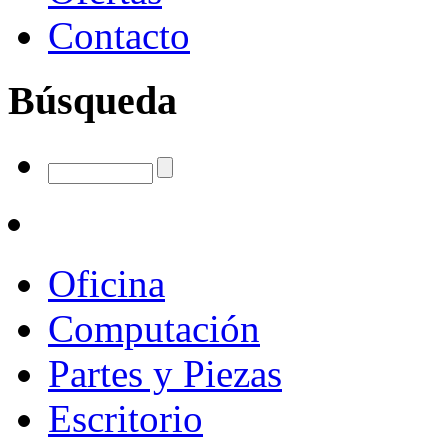
Contacto
Búsqueda
Oficina
Computación
Partes y Piezas
Escritorio