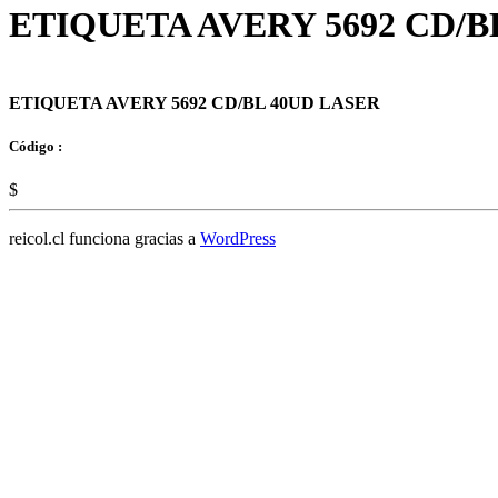
ETIQUETA AVERY 5692 CD/B
ETIQUETA AVERY 5692 CD/BL 40UD LASER
Código :
$
reicol.cl funciona gracias a
WordPress