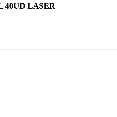
L 40UD LASER