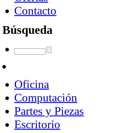
Contacto
Búsqueda
Oficina
Computación
Partes y Piezas
Escritorio