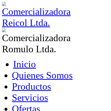
Inicio
Quienes Somos
Productos
Servicios
Ofertas