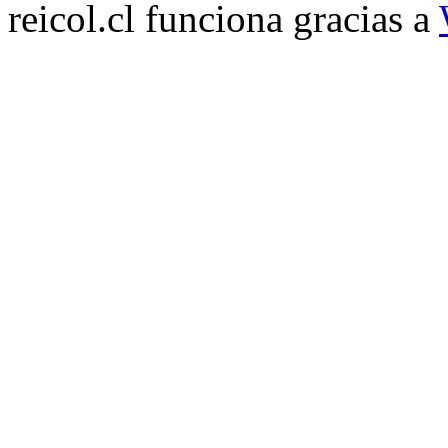
reicol.cl funciona gracias a