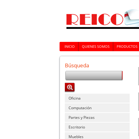
INICIO
QUIENES SOMOS
PRODUCTOS
Búsqueda
Oficina
Computación
Partes y Piezas
Escritorio
Muebles