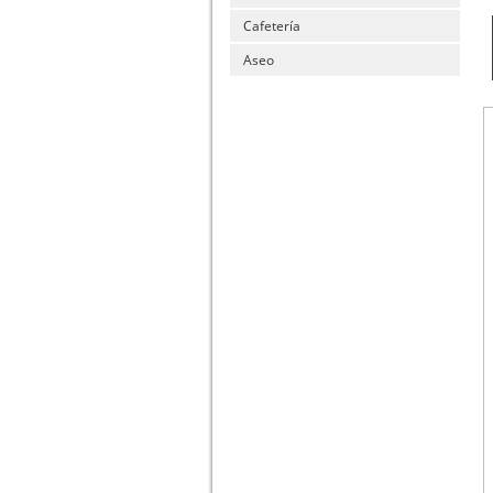
Cafetería
Aseo