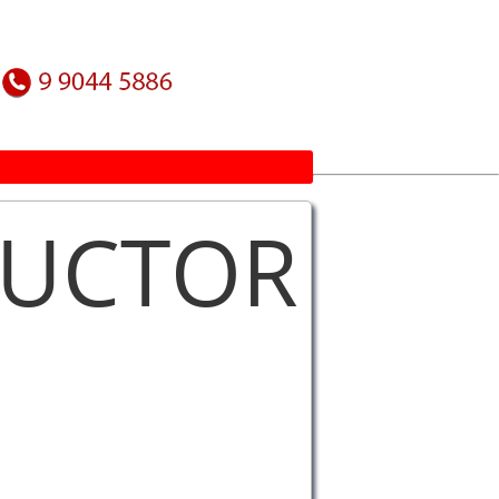
UCTOR