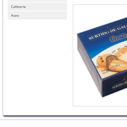
Cafetería
Aseo