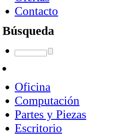
Contacto
Búsqueda
Oficina
Computación
Partes y Piezas
Escritorio