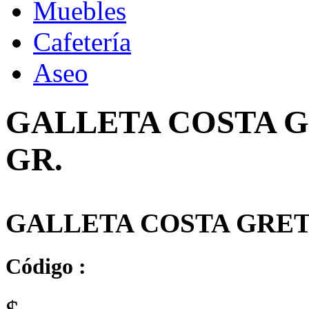
Muebles
Cafetería
Aseo
GALLETA COSTA G
GR.
GALLETA COSTA GRETE
Código :