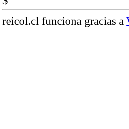
$
reicol.cl funciona gracias a