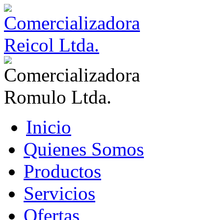
Inicio
Quienes Somos
Productos
Servicios
Ofertas