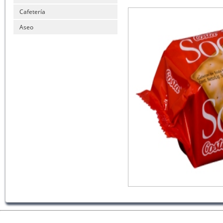
Cafetería
Aseo