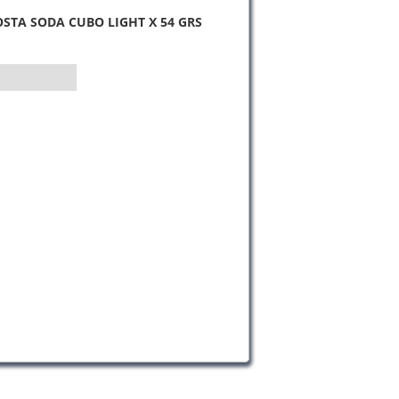
STA SODA CUBO LIGHT X 54 GRS