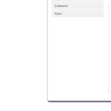
Cafetería
Aseo