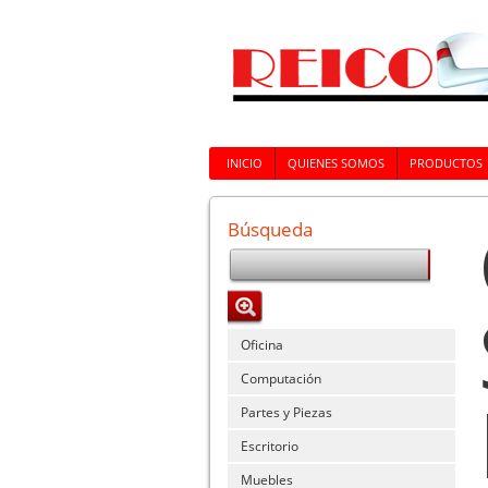
INICIO
QUIENES SOMOS
PRODUCTOS
Búsqueda
Oficina
Computación
Partes y Piezas
Escritorio
Muebles