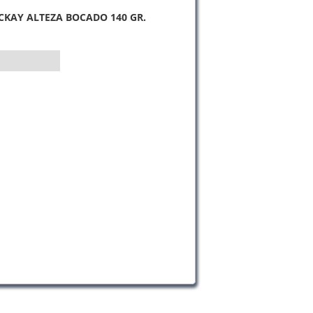
CKAY ALTEZA BOCADO 140 GR.