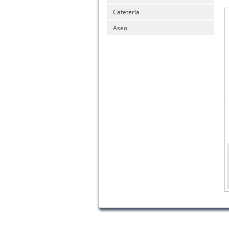
Cafetería
Aseo