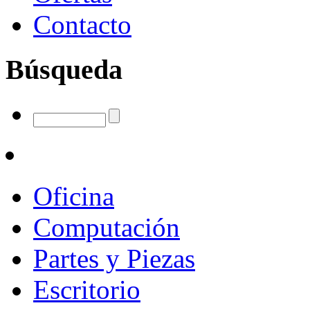
Contacto
Búsqueda
Oficina
Computación
Partes y Piezas
Escritorio