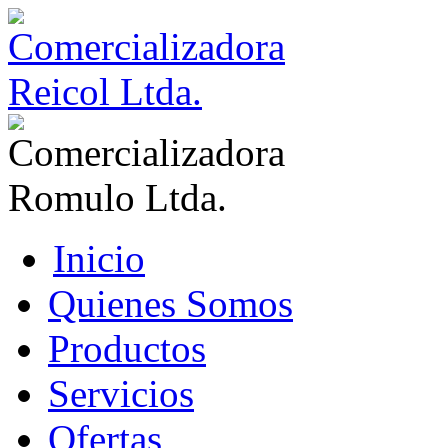
Inicio
Quienes Somos
Productos
Servicios
Ofertas