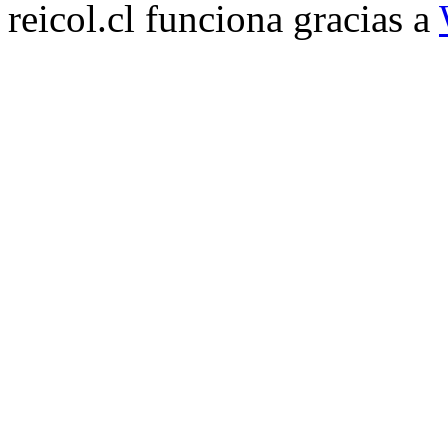
reicol.cl funciona gracias a