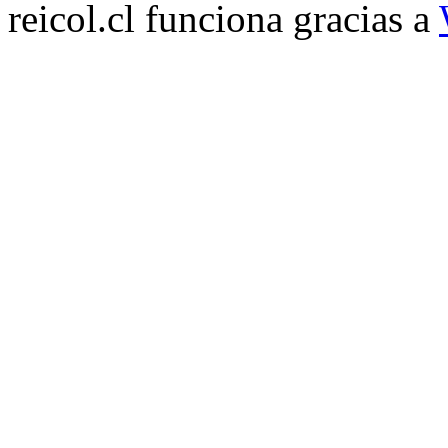
reicol.cl funciona gracias a