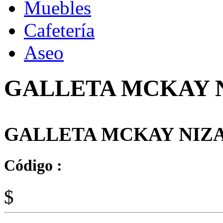
Muebles
Cafetería
Aseo
GALLETA MCKAY N
GALLETA MCKAY NIZA 
Código :
$