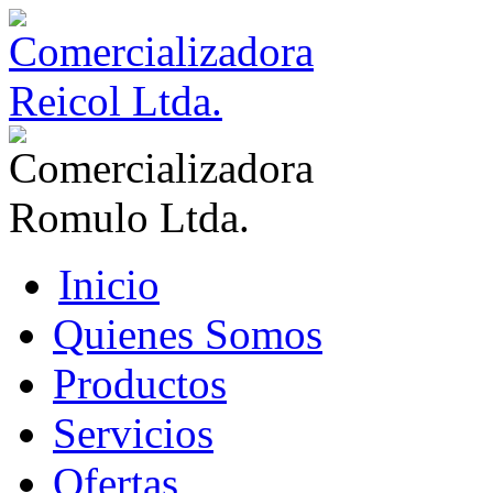
Inicio
Quienes Somos
Productos
Servicios
Ofertas