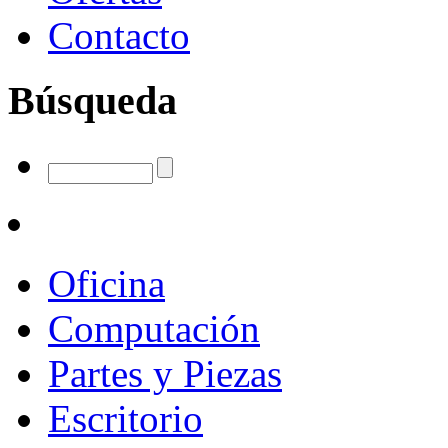
Contacto
Búsqueda
Oficina
Computación
Partes y Piezas
Escritorio