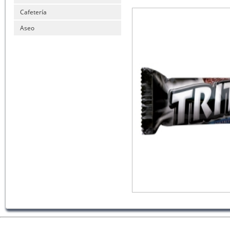
Cafetería
Aseo