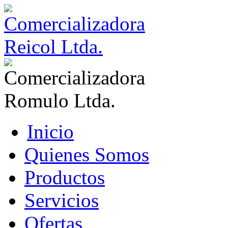
Inicio
Quienes Somos
Productos
Servicios
Ofertas