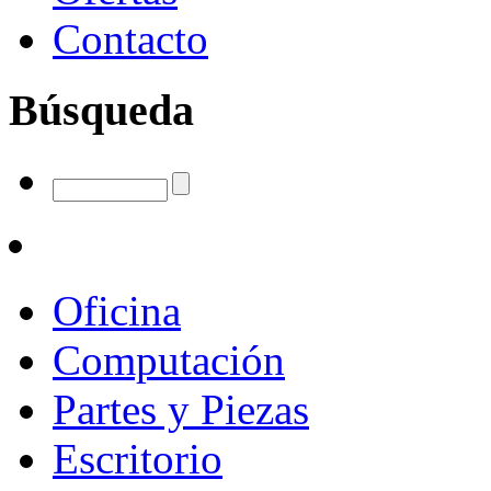
Contacto
Búsqueda
Oficina
Computación
Partes y Piezas
Escritorio