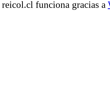
reicol.cl funciona gracias a