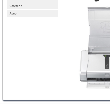
Cafetería
Aseo