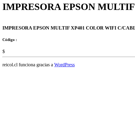
IMPRESORA EPSON MULTIF 
IMPRESORA EPSON MULTIF XP401 COLOR WIFI C/CAB
Código :
$
reicol.cl funciona gracias a
WordPress