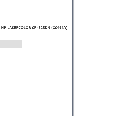
 HP LASERCOLOR CP4525DN (CC494A)