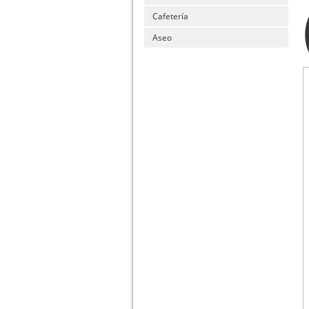
Cafetería
Aseo