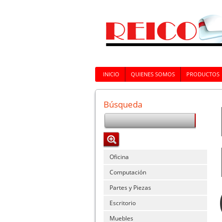
INICIO
QUIENES SOMOS
PRODUCTOS
Búsqueda
Oficina
Computación
Partes y Piezas
Escritorio
Muebles