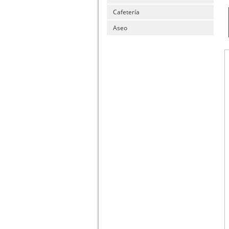
Cafetería
Aseo