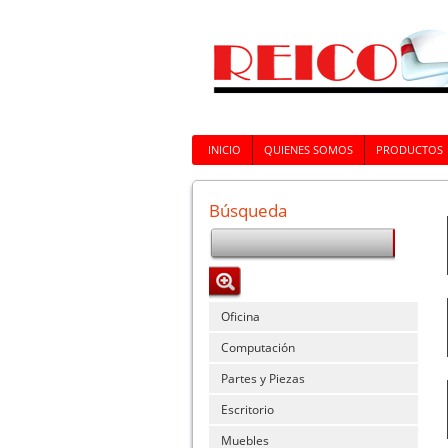
INICIO
QUIENES SOMOS
PRODUCTOS
Búsqueda
Oficina
Computación
Partes y Piezas
Escritorio
Muebles