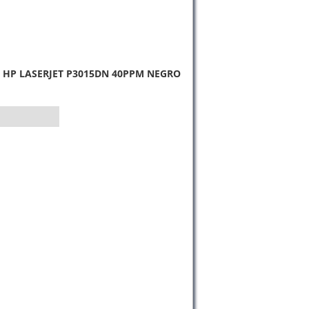
 HP LASERJET P3015DN 40PPM NEGRO