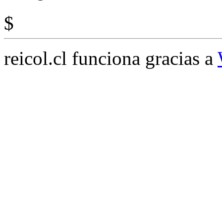
$
reicol.cl funciona gracias a