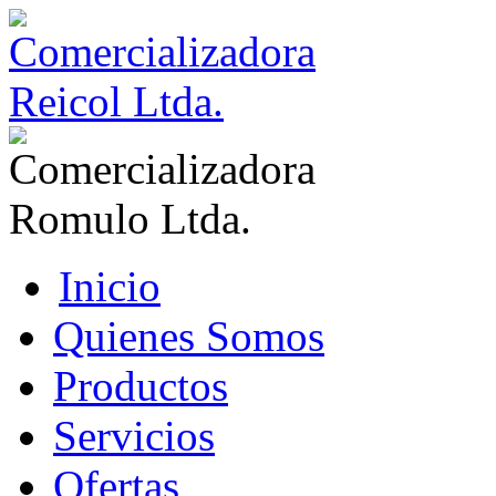
Inicio
Quienes Somos
Productos
Servicios
Ofertas