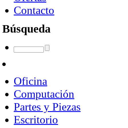
Contacto
Búsqueda
Oficina
Computación
Partes y Piezas
Escritorio