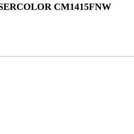
ASERCOLOR CM1415FNW