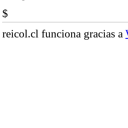
$
reicol.cl funciona gracias a