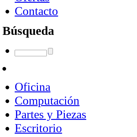
Contacto
Búsqueda
Oficina
Computación
Partes y Piezas
Escritorio