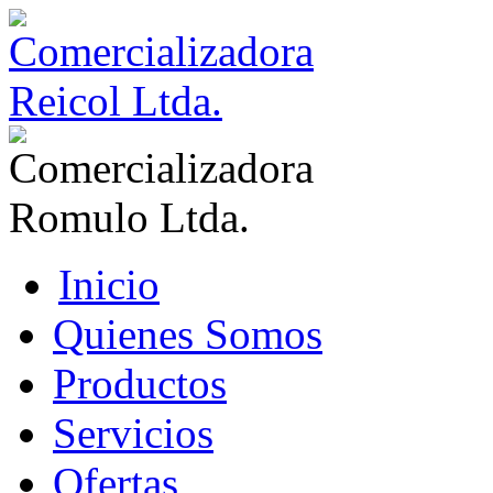
Inicio
Quienes Somos
Productos
Servicios
Ofertas