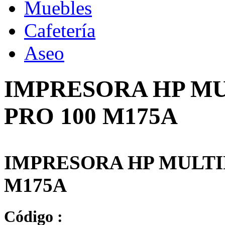
Muebles
Cafetería
Aseo
IMPRESORA HP MU
PRO 100 M175A
IMPRESORA HP MULTI
M175A
Código :