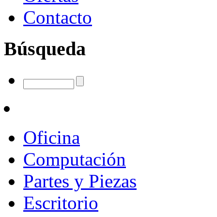
Contacto
Búsqueda
Oficina
Computación
Partes y Piezas
Escritorio