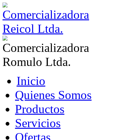
Inicio
Quienes Somos
Productos
Servicios
Ofertas