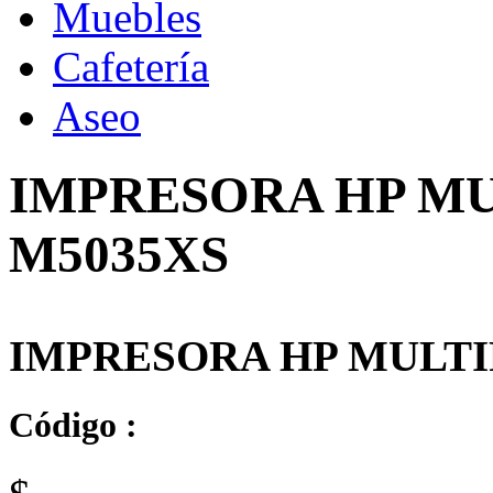
Muebles
Cafetería
Aseo
IMPRESORA HP MU
M5035XS
IMPRESORA HP MULTIF
Código :