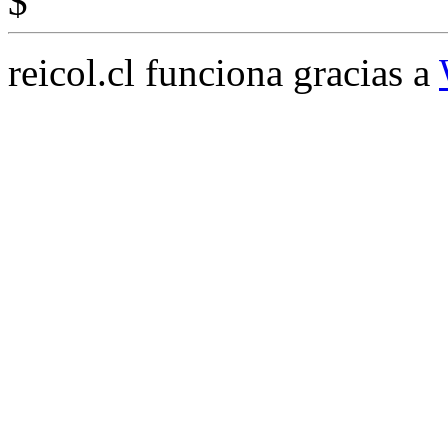
$
reicol.cl funciona gracias a