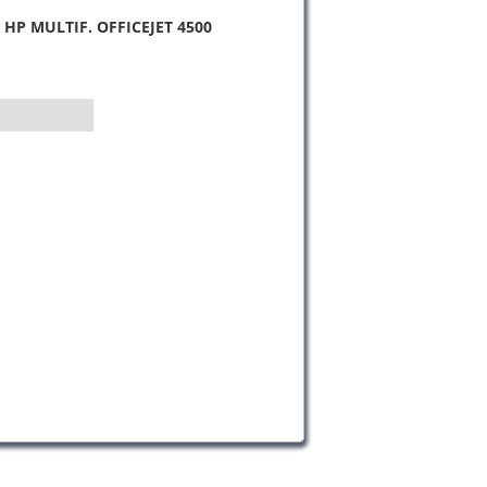
HP MULTIF. OFFICEJET 4500