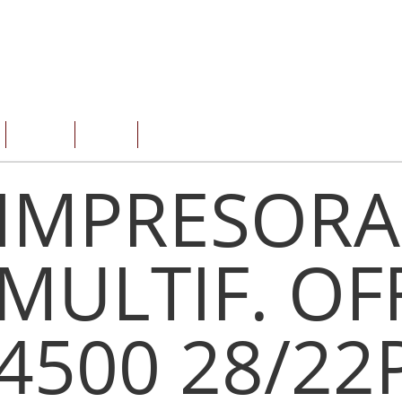
SERVICIOS
OFERTAS
CONTACTO
IMPRESORA
MULTIF. OF
4500 28/2