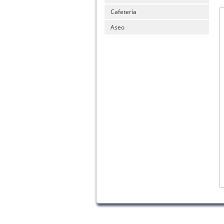
Cafetería
Aseo