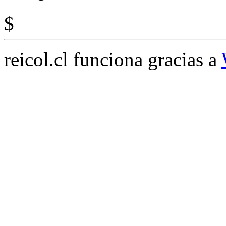
$
reicol.cl funciona gracias a