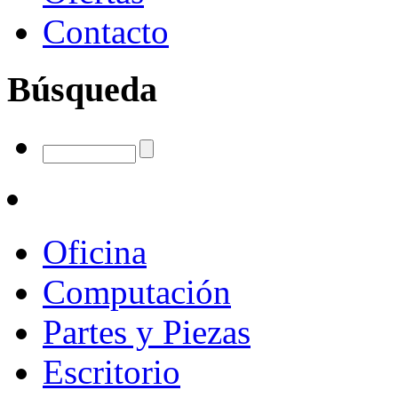
Contacto
Búsqueda
Oficina
Computación
Partes y Piezas
Escritorio