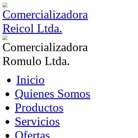
Inicio
Quienes Somos
Productos
Servicios
Ofertas