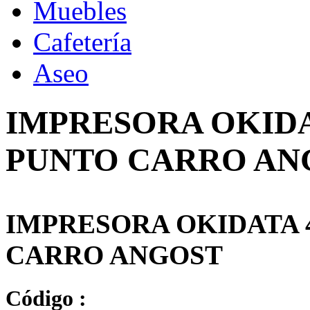
Muebles
Cafetería
Aseo
IMPRESORA OKIDA
PUNTO CARRO AN
IMPRESORA OKIDATA 
CARRO ANGOST
Código :