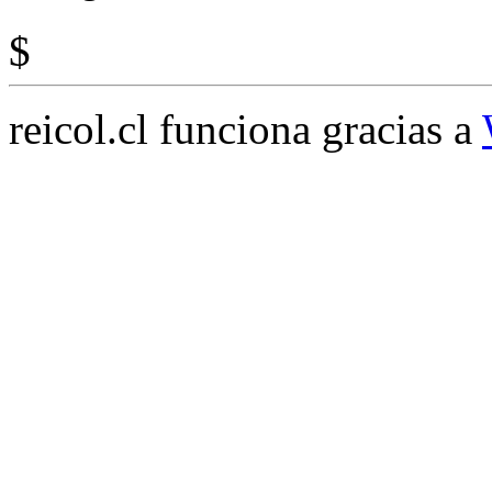
$
reicol.cl funciona gracias a