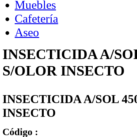
Muebles
Cafetería
Aseo
INSECTICIDA A/SO
S/OLOR INSECTO
INSECTICIDA A/SOL 4
INSECTO
Código :