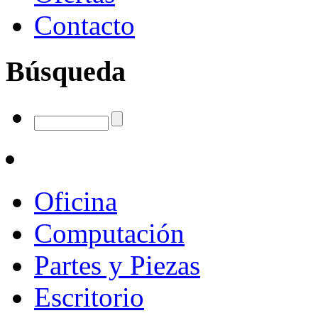
Contacto
Búsqueda
Oficina
Computación
Partes y Piezas
Escritorio