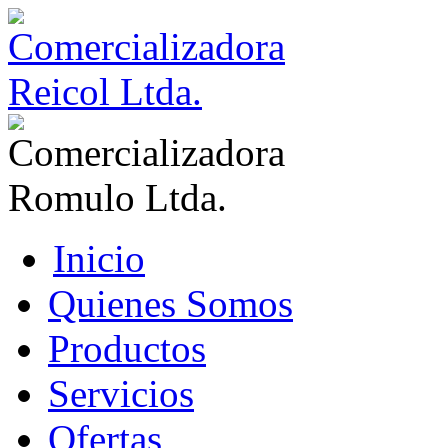
Inicio
Quienes Somos
Productos
Servicios
Ofertas