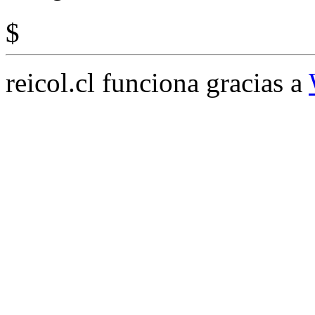
$
reicol.cl funciona gracias a