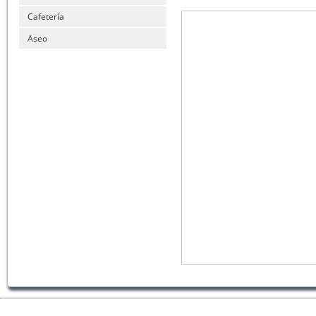
Cafetería
Aseo