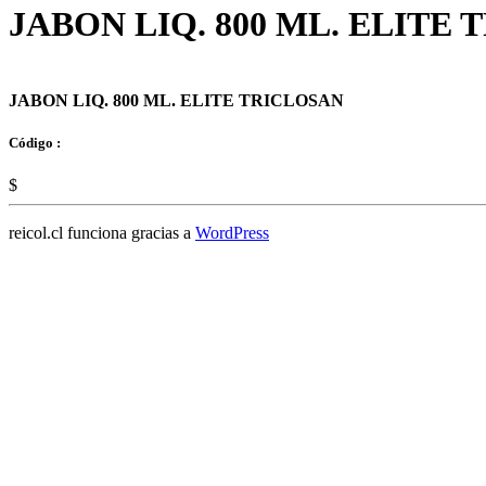
JABON LIQ. 800 ML. ELITE
JABON LIQ. 800 ML. ELITE TRICLOSAN
Código :
$
reicol.cl funciona gracias a
WordPress