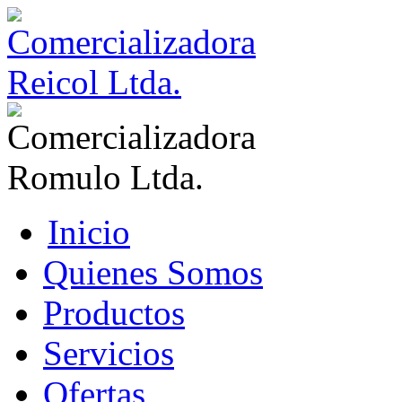
Inicio
Quienes Somos
Productos
Servicios
Ofertas