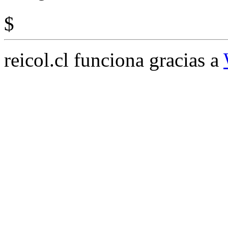
$
reicol.cl funciona gracias a