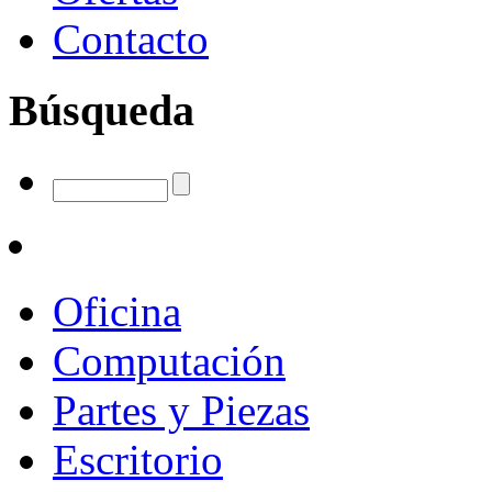
Contacto
Búsqueda
Oficina
Computación
Partes y Piezas
Escritorio