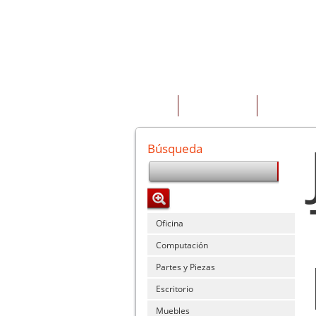
INICIO
QUIENES SOMOS
PRODUCTOS
Búsqueda
Oficina
Computación
Partes y Piezas
Escritorio
Muebles