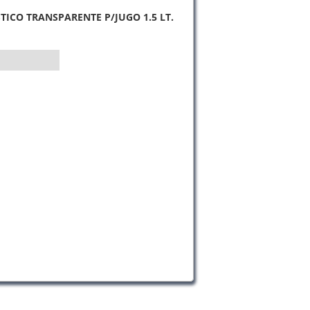
TICO TRANSPARENTE P/JUGO 1.5 LT.