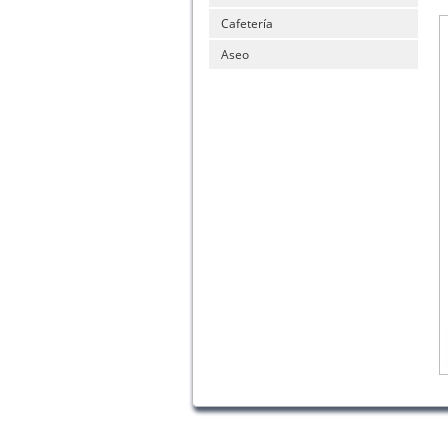
Cafetería
Aseo