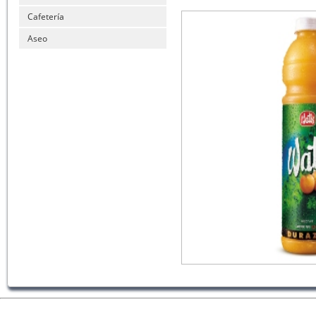
Cafetería
Aseo