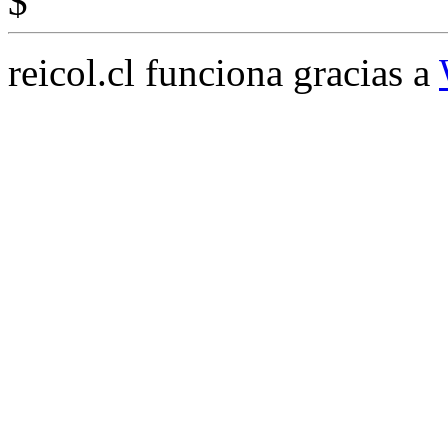
$
reicol.cl funciona gracias a