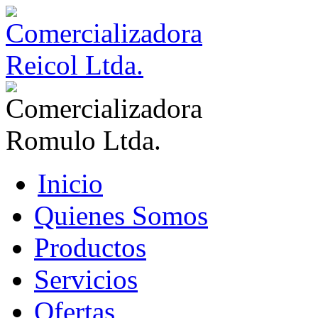
Inicio
Quienes Somos
Productos
Servicios
Ofertas