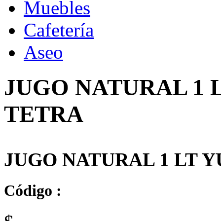
Muebles
Cafetería
Aseo
JUGO NATURAL 1 
TETRA
JUGO NATURAL 1 LT 
Código :