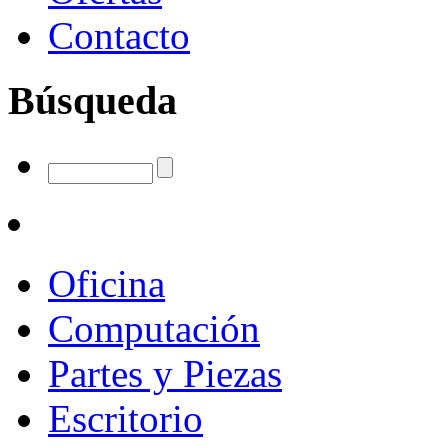
Contacto
Búsqueda
Oficina
Computación
Partes y Piezas
Escritorio