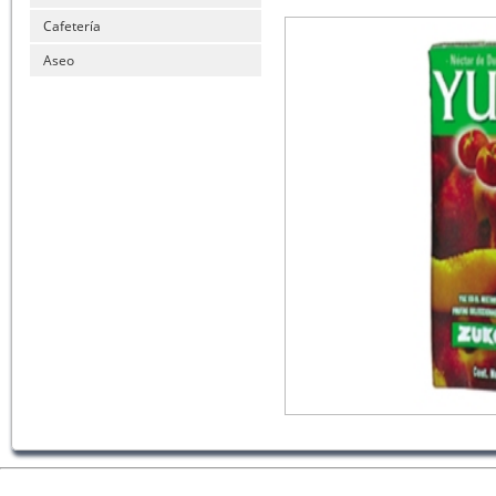
Cafetería
Aseo