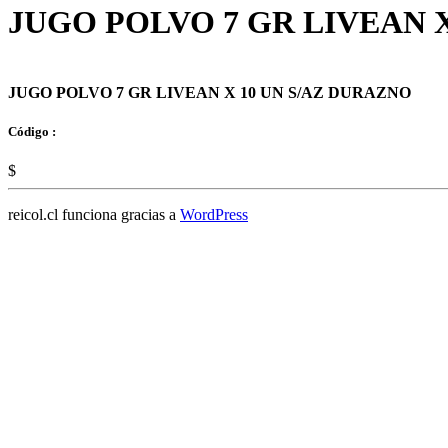
JUGO POLVO 7 GR LIVEAN 
JUGO POLVO 7 GR LIVEAN X 10 UN S/AZ DURAZNO
Código :
$
reicol.cl funciona gracias a
WordPress