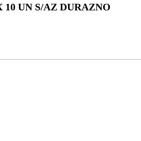
X 10 UN S/AZ DURAZNO