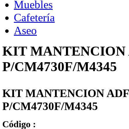
Muebles
Cafetería
Aseo
KIT MANTENCION 
P/CM4730F/M4345
KIT MANTENCION ADF
P/CM4730F/M4345
Código :