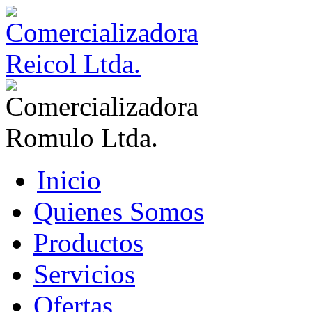
Inicio
Quienes Somos
Productos
Servicios
Ofertas