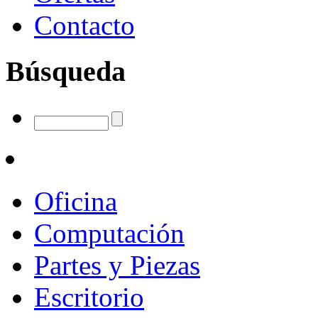
Contacto
Búsqueda
Oficina
Computación
Partes y Piezas
Escritorio