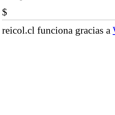
$
reicol.cl funciona gracias a