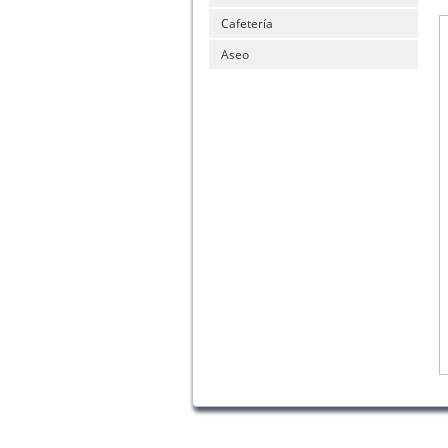
Cafetería
Aseo