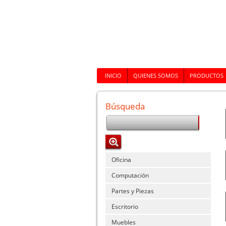
INICIO
QUIENES SOMOS
PRODUCTOS
Búsqueda
Oficina
Computación
Partes y Piezas
Escritorio
Muebles