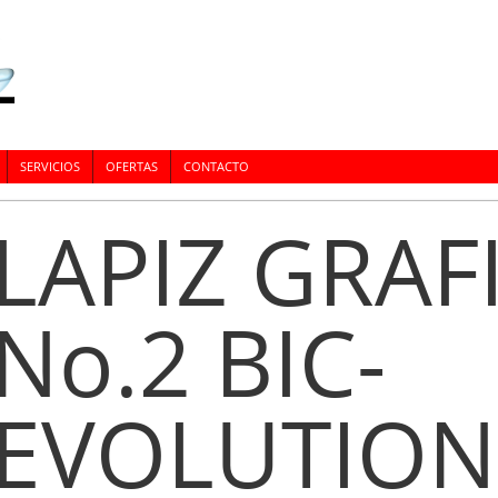
SERVICIOS
OFERTAS
CONTACTO
LAPIZ GRAF
No.2 BIC-
EVOLUTION