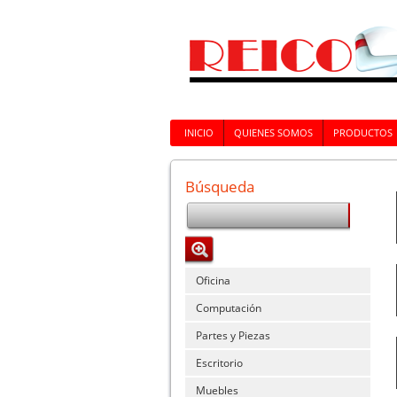
INICIO
QUIENES SOMOS
PRODUCTOS
Búsqueda
Oficina
Computación
Partes y Piezas
Escritorio
Muebles