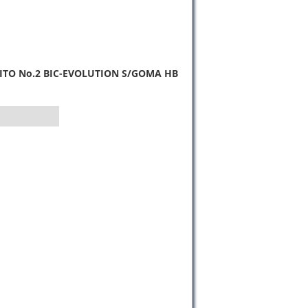
B
ITO No.2 BIC-EVOLUTION S/GOMA HB