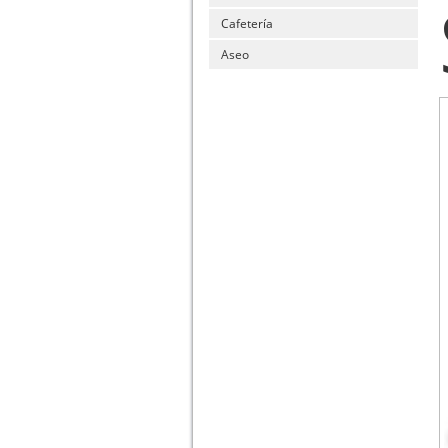
Cafetería
Aseo