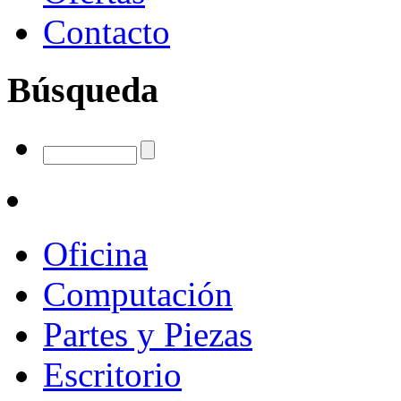
Contacto
Búsqueda
Oficina
Computación
Partes y Piezas
Escritorio