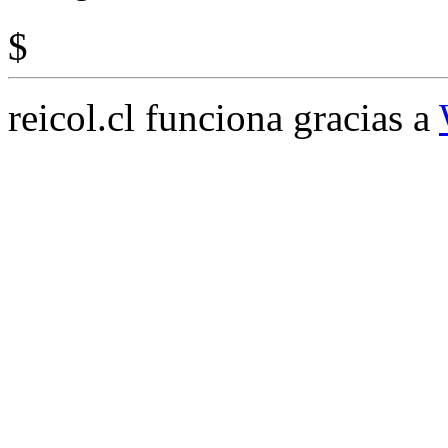
$
reicol.cl funciona gracias a