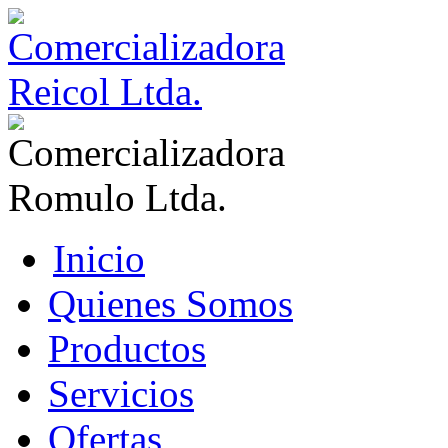
Inicio
Quienes Somos
Productos
Servicios
Ofertas