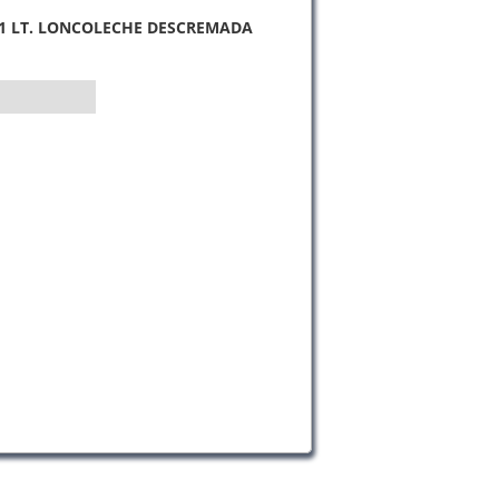
 1 LT. LONCOLECHE DESCREMADA