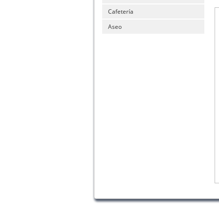
Cafetería
Aseo