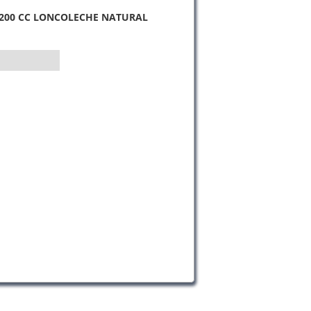
. 200 CC LONCOLECHE NATURAL