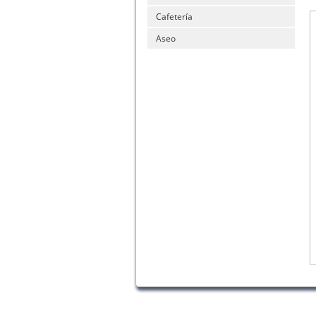
Cafetería
Aseo