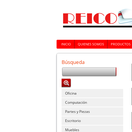
INICIO
QUIENES SOMOS
PRODUCTOS
Búsqueda
Oficina
Computación
Partes y Piezas
Escritorio
Muebles